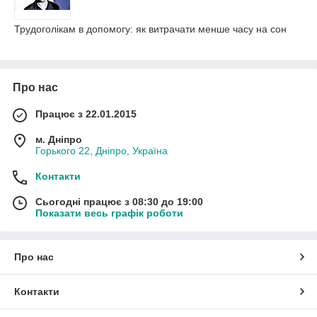
Трудоголікам в допомогу: як витрачати менше часу на сон
Про нас
Працює з 22.01.2015
м. Дніпро
Горького 22, Дніпро, Україна
Контакти
Сьогодні працює з 08:30 до 19:00
Показати весь графік роботи
Про нас
Контакти