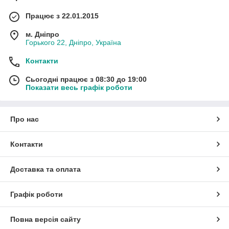
Працює з 22.01.2015
м. Дніпро
Горького 22, Дніпро, Україна
Контакти
Сьогодні працює з 08:30 до 19:00
Показати весь графік роботи
Про нас
Контакти
Доставка та оплата
Графік роботи
Повна версія сайту