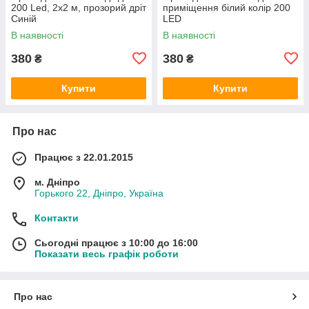
200 Led, 2x2 м, прозорий дріт
приміщення білий колір 200
Синій
LED
В наявності
В наявності
380
380
₴
₴
Купити
Купити
Про нас
Працює з 22.01.2015
м. Дніпро
Горького 22, Дніпро, Україна
Контакти
Сьогодні працює з 10:00 до 16:00
Показати весь графік роботи
Про нас