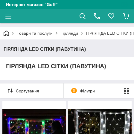
Интернет магазин "Goff"
Товари та послуги
Гірлянди
ГІРЛЯНДА LED СІТКИ (
ГІРЛЯНДА LED СІТКИ (ПАВУТИНА)
ГІРЛЯНДА LED СІТКИ (ПАВУТИНА)
Сортування
0
Фільтри