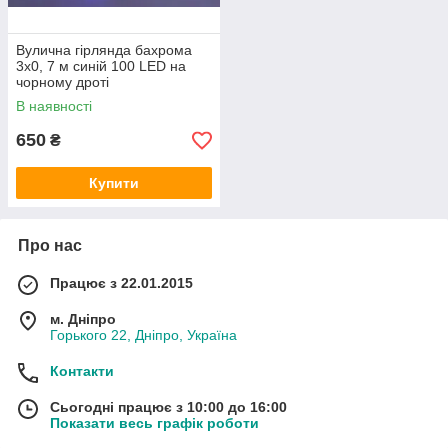
Вулична гірлянда бахрома
3x0, 7 м синій 100 LED на
чорному дроті
В наявності
650
₴
Купити
Про нас
Працює з 22.01.2015
м. Дніпро
Горького 22, Дніпро, Україна
Контакти
Сьогодні працює з 10:00 до 16:00
Показати весь графік роботи