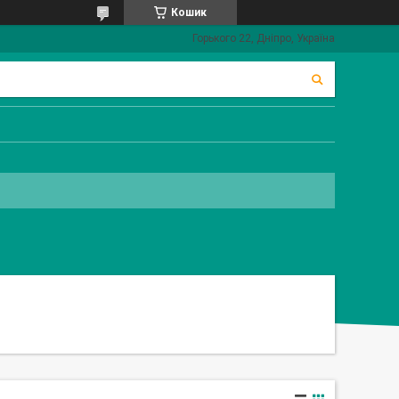
Кошик
Горького 22, Дніпро, Україна