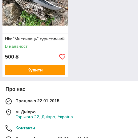
Ніж "Мисливець" туристичний
В наявності
500
₴
Купити
Про нас
Працює з 22.01.2015
м. Дніпро
Горького 22, Дніпро, Україна
Контакти