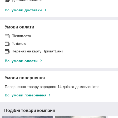
Всі умови доставки
Умови оплати
Післяплата
Готівкою
Переказ на карту ПриватБанк
Всі умови оплати
Умови повернення
Повернення товару впродовж 14 днів за домовленістю
Всі умови повернення
Подібні товари компанії