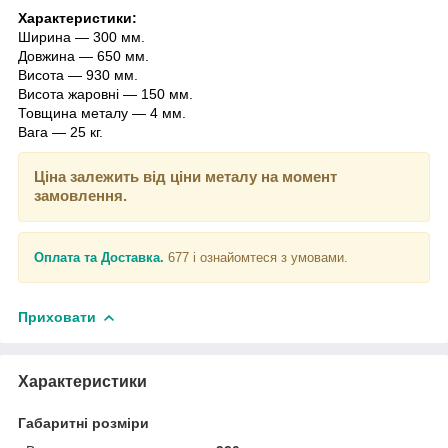
Характеристики:
Ширина — 300 мм.
Довжина — 650 мм.
Висота — 930 мм.
Висота жаровні — 150 мм.
Товщина металу — 4 мм.
Вага — 25 кг.
Ціна залежить від ціни металу на момент
замовлення.
Оплата та Доставка.
677 і ознайомтеся з умовами.
Приховати
Характеристики
Габаритні розміри