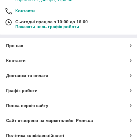
Контакти
Сьогодні працює з 10:00 до 16:00
Показати весь графік роботи
Про нас
Контакти
Доставка та оплата
Графік роботи
Повна версія сайту
Сайт створено на маркетплейсі
Prom.ua
Політика конфіденційності