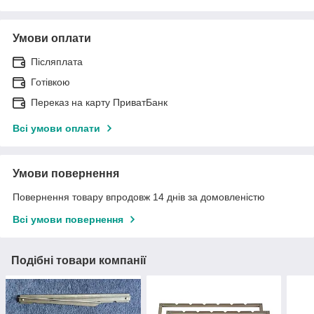
Умови оплати
Післяплата
Готівкою
Переказ на карту ПриватБанк
Всі умови оплати
Умови повернення
Повернення товару впродовж 14 днів за домовленістю
Всі умови повернення
Подібні товари компанії