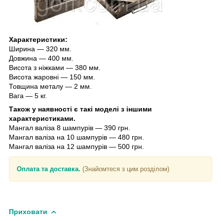
Характеристики:
Ширина — 320 мм.
Довжина — 400 мм.
Висота з ніжками — 380 мм.
Висота жаровні — 150 мм.
Товщина металу — 2 мм.
Вага — 5 кг.
Також у наявності є такі моделі з іншими
характеристиками.
Мангал валіза 8 шампурів — 390 грн.
Мангал валіза на 10 шампурів — 480 грн.
Мангал валіза на 12 шампурів — 500 грн.
Оплата та доставка.
(Знайомтеся з цим розділом)
Приховати