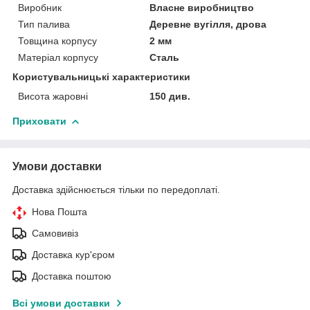
Виробник
Власне виробництво
Тип палива
Деревне вугілля, дрова
Товщина корпусу
2 мм
Матеріал корпусу
Сталь
Користувальницькі характеристики
Висота жаровні
150 див.
Приховати
Умови доставки
Доставка здійснюється тільки по передоплаті.
Нова Пошта
Самовивіз
Доставка кур'єром
Доставка поштою
Всі умови доставки