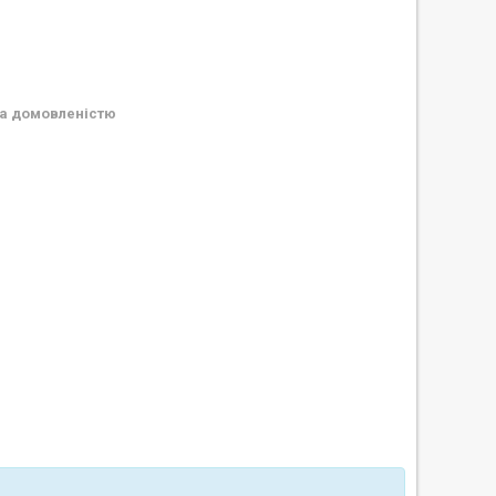
а домовленістю