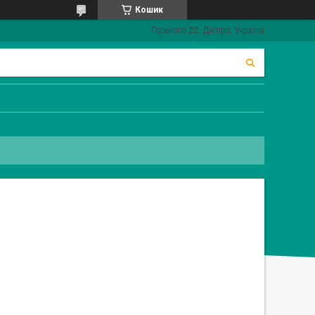
Кошик
Горького 22, Дніпро, Україна