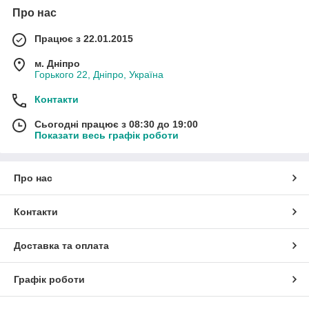
Про нас
Працює з 22.01.2015
м. Дніпро
Горького 22, Дніпро, Україна
Контакти
Сьогодні працює з 08:30 до 19:00
Показати весь графік роботи
Про нас
Контакти
Доставка та оплата
Графік роботи