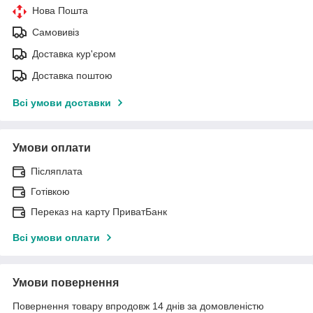
Нова Пошта
Самовивіз
Доставка кур'єром
Доставка поштою
Всі умови доставки
Умови оплати
Післяплата
Готівкою
Переказ на карту ПриватБанк
Всі умови оплати
Умови повернення
Повернення товару впродовж 14 днів за домовленістю