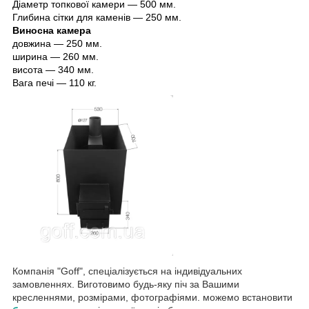
Діаметр топкової камери — 500 мм.
Глибина сітки для каменів — 250 мм.
Виносна камера
довжина — 250 мм.
ширина — 260 мм.
висота — 340 мм.
Вага печі — 110 кг.
Компанія "Goff", спеціалізується на індивідуальних
замовленнях. Виготовимо будь-яку піч за Вашими
кресленнями, розмірами, фотографіями. можемо встановити