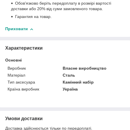
Обов'язково беріть передоплату в розмірі вартості
доставки або 20% від суми замовленого товара.
Гарантия на товар.
Приховати
Характеристики
Основні
Виробник
Власне виробництво
Матеріал
Сталь
Тип аксесуара
Камінний набір
Країна виробник
Україна
Умови доставки
Доставка здійснюється тільки по передоплаті.