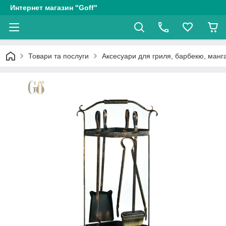
Интернет магазин "Goff"
Товари та послуги
Аксесуари для гриля, барбекю, манга