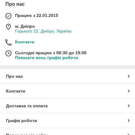
Про нас
Працює з 22.01.2015
м. Дніпро
Горького 22, Дніпро, Україна
Контакти
Сьогодні працює з 08:30 до 19:00
Показати весь графік роботи
Про нас
Контакти
Доставка та оплата
Графік роботи