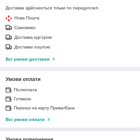
Доставка здійснюється тільки по передоплаті.
Нова Пошта
Самовивіз
Доставка кур'єром
Доставка поштою
Всі умови доставки
Умови оплати
Післяплата
Готівкою
Переказ на карту ПриватБанк
Всі умови оплати
Умови повернення