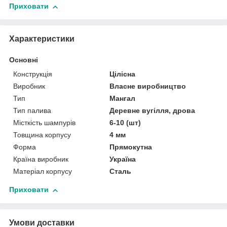
Приховати
Характеристики
Основні
Конструкція
Цілісна
Виробник
Власне виробництво
Тип
Мангал
Тип палива
Деревне вугілля, дрова
Місткість шампурів
6-10 (шт)
Товщина корпусу
4 мм
Форма
Прямокутна
Країна виробник
Україна
Матеріал корпусу
Сталь
Приховати
Умови доставки