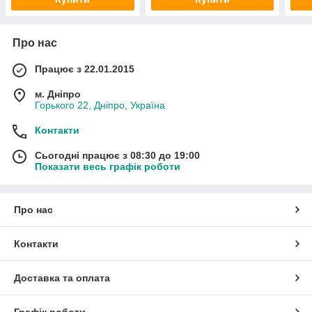
Про нас
Працює з 22.01.2015
м. Дніпро
Горького 22, Дніпро, Україна
Контакти
Сьогодні працює з 08:30 до 19:00
Показати весь графік роботи
Про нас
Контакти
Доставка та оплата
Графік роботи