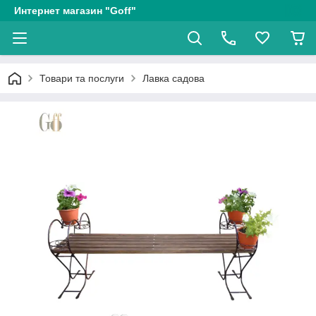
Интернет магазин "Goff"
Товари та послуги
Лавка садова