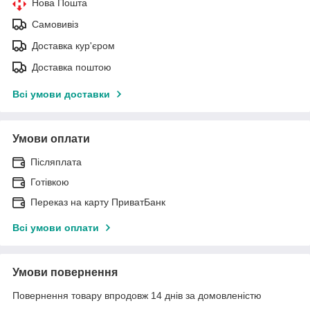
Нова Пошта
Самовивіз
Доставка кур'єром
Доставка поштою
Всі умови доставки
Умови оплати
Післяплата
Готівкою
Переказ на карту ПриватБанк
Всі умови оплати
Умови повернення
Повернення товару впродовж 14 днів за домовленістю