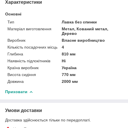
Характеристики
Основні
Тип
Лавка без спинки
Матеріал виготовлення
Метал, Кований метал,
Дерево
Виробник
Власне виробництво
Кількість посадочних місць
4
Глибина
810 мм
Наявність підлокітників
Ні
Країна виробник
Україна
Висота сидіння
770 мм
Довжина
2000 мм
Приховати
Умови доставки
Доставка здійснюється тільки по передоплаті.