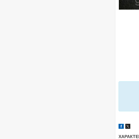
ХАРАКТЕ