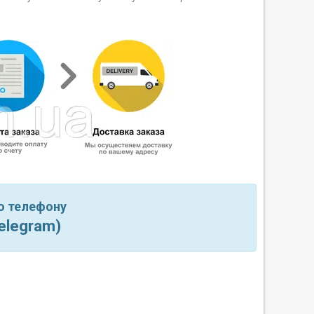
по телефону
Telegram)