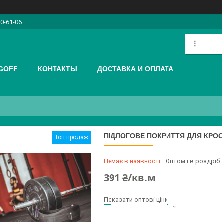
50-61-06
GOFF
КОНТАКТЫ
ДОСТАВКА И ОПЛАТА
ПІДЛОГОВЕ ПОКРИТТЯ ДЛЯ КРО
Топ продаж
Немає в наявності
Оптом і в роздріб
391 ₴/кв.м
Показати оптові ціни