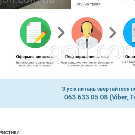
штучна трава.
З усіх питань звертайтеся 
063 633 05 08 (Viber, 
РИСТИКИ