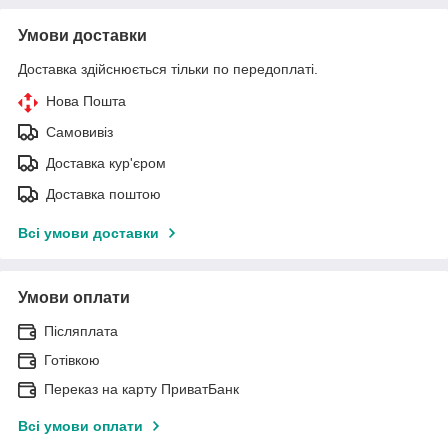
Умови доставки
Доставка здійснюється тільки по передоплаті.
Нова Пошта
Самовивіз
Доставка кур'єром
Доставка поштою
Всі умови доставки
Умови оплати
Післяплата
Готівкою
Переказ на карту ПриватБанк
Всі умови оплати