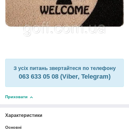
З усіх питань звертайтеся по телефону
063 633 05 08 (Viber, Telegram)
Приховати
Характеристики
Основні