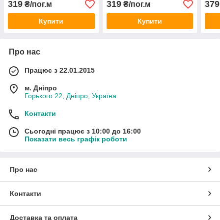
319
319
379
₴/пог.м
₴/пог.м
Купити
Купити
Про нас
Працює з 22.01.2015
м. Дніпро
Горького 22, Дніпро, Україна
Контакти
Сьогодні працює з 10:00 до 16:00
Показати весь графік роботи
Про нас
Контакти
Доставка та оплата