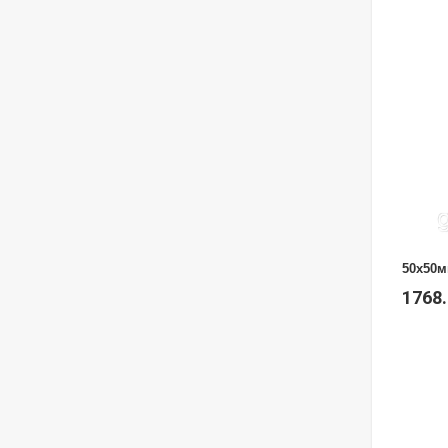
50х50м
1768