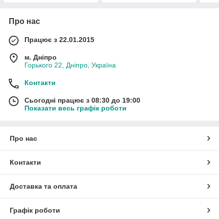
Про нас
Працює з 22.01.2015
м. Дніпро
Горького 22, Дніпро, Україна
Контакти
Сьогодні працює з 08:30 до 19:00
Показати весь графік роботи
Про нас
Контакти
Доставка та оплата
Графік роботи