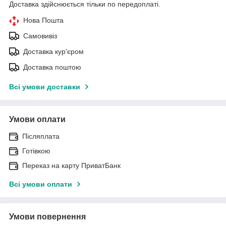
Доставка здійснюється тільки по передоплаті.
Нова Пошта
Самовивіз
Доставка кур'єром
Доставка поштою
Всі умови доставки
Умови оплати
Післяплата
Готівкою
Переказ на карту ПриватБанк
Всі умови оплати
Умови повернення