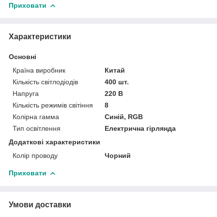
Приховати
Характеристики
Основні
Країна виробник
Китай
Кількість світлодіодів
400 шт.
Напруга
220 В
Кількість режимів світіння
8
Колірна гамма
Синій, RGB
Тип освітлення
Електрична гірлянда
Додаткові характеристики
Колір проводу
Чорний
Приховати
Умови доставки