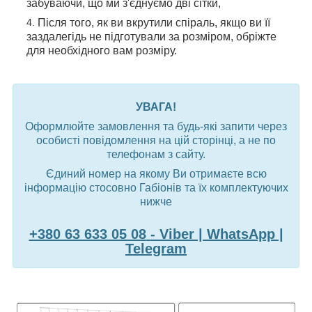
забуваючи, що ми з'єднуємо дві сітки,
Після того, як ви вкрутили спіраль, якщо ви її
заздалегідь не підготували за розміром, обріжте
для необхідного вам розміру.
УВАГА!
Оформлюйте замовлення та будь-які запити через
особисті повідомлення на цій сторінці, а не по
телефонам з сайту.
Єдиний номер на якому Ви отримаєте всю
інформацію стосовно Габіонів та їх комплектуючих
нижче
+380 63 633 05 08
- Viber | WhatsApp |
Telegram