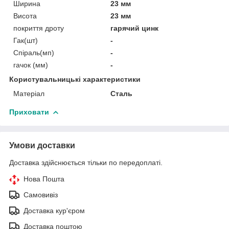
Ширина
23 мм
Висота
23 мм
покриття дроту
гарячий цинк
Гак(шт)
-
Спіраль(мп)
-
гачок (мм)
-
Користувальницькі характеристики
Матеріал
Сталь
Приховати
Умови доставки
Доставка здійснюється тільки по передоплаті.
Нова Пошта
Самовивіз
Доставка кур'єром
Доставка поштою