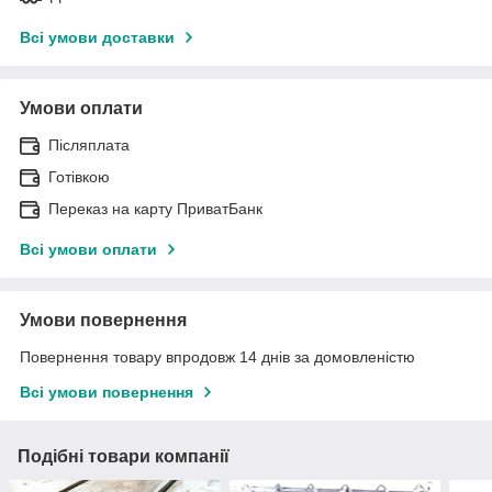
Всі умови доставки
Умови оплати
Післяплата
Готівкою
Переказ на карту ПриватБанк
Всі умови оплати
Умови повернення
Повернення товару впродовж 14 днів за домовленістю
Всі умови повернення
Подібні товари компанії