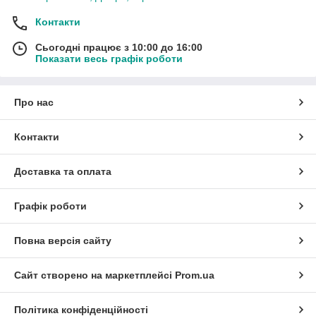
Контакти
Сьогодні працює з 10:00 до 16:00
Показати весь графік роботи
Про нас
Контакти
Доставка та оплата
Графік роботи
Повна версія сайту
Сайт створено на маркетплейсі
Prom.ua
Політика конфіденційності