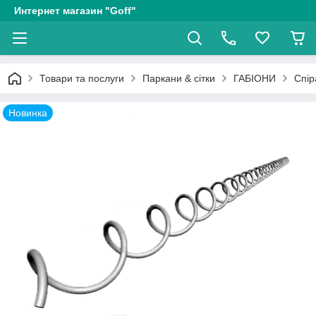
Интернет магазин "Goff"
Товари та послуги
Паркани & сітки
ГАБІОНИ
Спір
Новинка