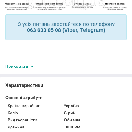
З усіх питань звертайтеся по телефону
063 633 05 08 (Viber, Telegram)
Приховати
Характеристики
Основні атрибути
Країна виробник
Україна
Колір
Сірий
Вид георешітки
Об'ємна
Довжина
1000 мм