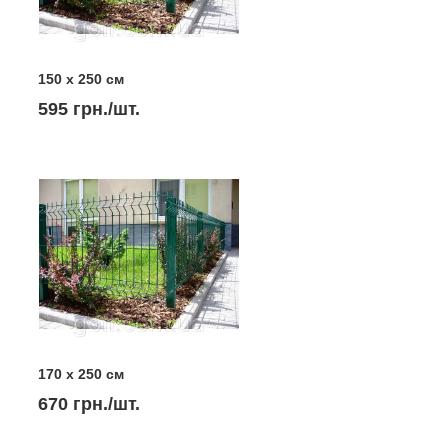
150 х 250 см
595 грн./шт.
170 х 250 см
670 грн./шт.