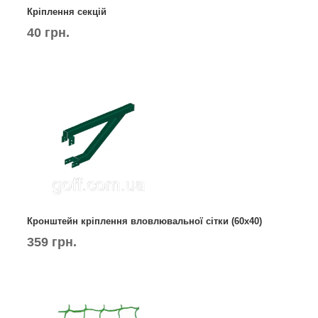
Кріплення секцій
40 грн.
Кронштейн кріплення вловлювальної сітки (60х40)
359 грн.