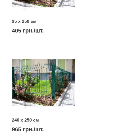
95 х 250 см
405 грн./шт.
240 х 250 см
965 грн./шт.