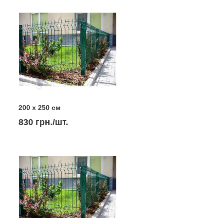
200 х 250 см
830 грн./шт.