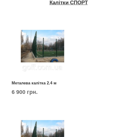
Калітки СПОРТ
Металева калітка 2.4 м
6 900 грн.