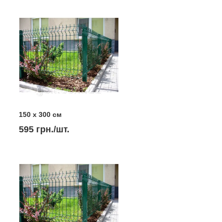
150 х 300 см
595 грн./шт.