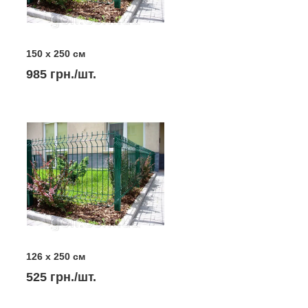
150 х 250 см
985 грн./шт.
126 х 250 см
525 грн./шт.