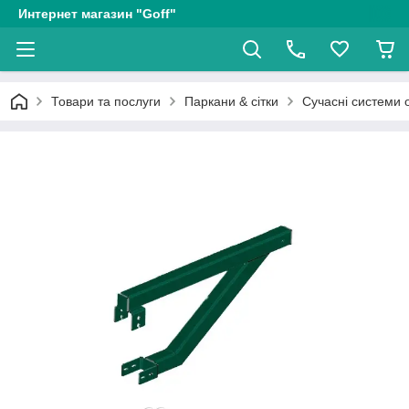
Интернет магазин "Goff"
Товари та послуги
Паркани & сітки
Сучасні системи о