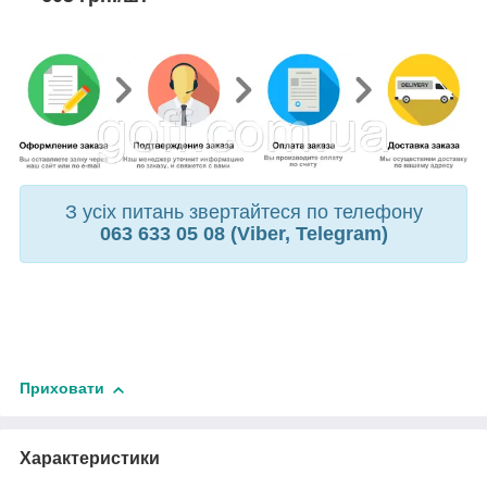
З усіх питань звертайтеся по телефону
063 633 05 08 (Viber, Telegram)
Приховати
Характеристики