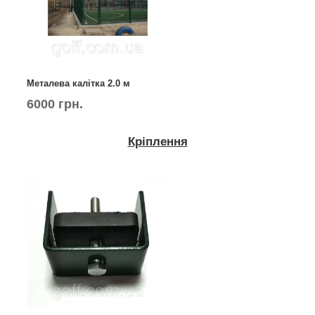
Металева калітка 2.0 м
6000 грн.
Кріплення