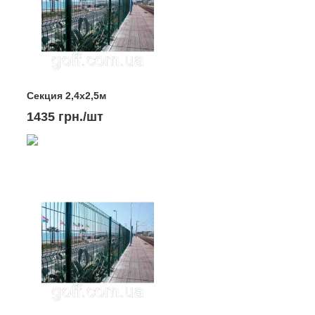
Секция 2,4х2,5м
1435 грн./шт