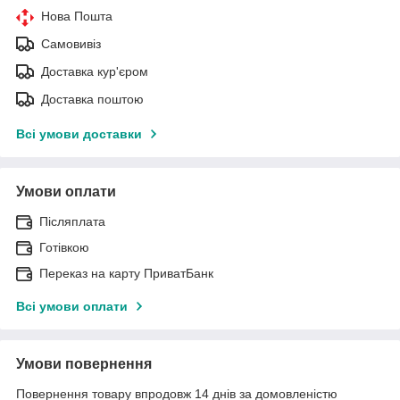
Нова Пошта
Самовивіз
Доставка кур'єром
Доставка поштою
Всі умови доставки
Умови оплати
Післяплата
Готівкою
Переказ на карту ПриватБанк
Всі умови оплати
Умови повернення
Повернення товару впродовж 14 днів за домовленістю