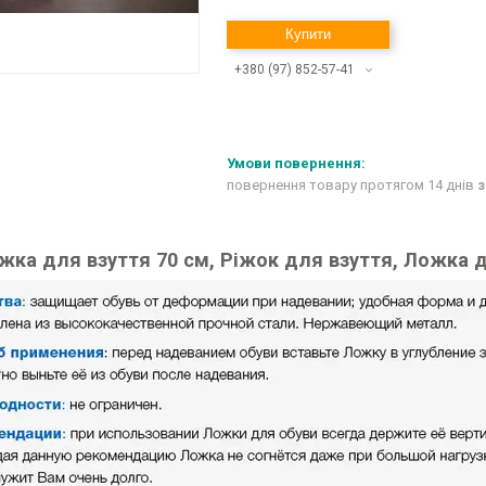
Купити
+380 (97) 852-57-41
повернення товару протягом 14 днів
з
жка для взуття 70 см, Ріжок для взуття, Ложка 