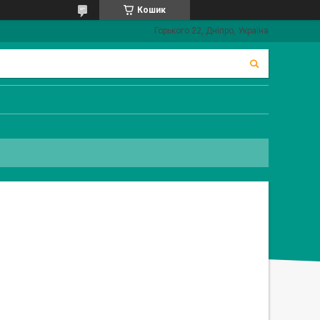
Кошик
Горького 22, Дніпро, Україна