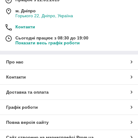
м. Дніпро
Горького 22, Дніпро, Україна
Контакти
Сьогодні працює з 08:30 до 19:00
Показати весь графік роботи
Про нас
Контакти
Доставка та оплата
Графік роботи
Повна версія сайту
Сайт створено на маркетплейсі
Prom.ua