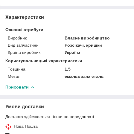
Характеристики
Основні атрибути
Виробник
Власне виробництво
Вид запчастини
Розсікачі, кришки
Країна виробник
Україна
Користувальницькі характеристики
Товщина
1.5
Метал
емальована сталь
Приховати
Умови доставки
Доставка здійснюється тільки по передоплаті.
Нова Пошта