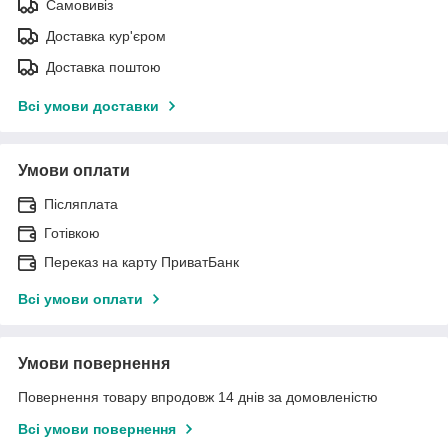
Самовивіз
Доставка кур'єром
Доставка поштою
Всі умови доставки
Умови оплати
Післяплата
Готівкою
Переказ на карту ПриватБанк
Всі умови оплати
Умови повернення
Повернення товару впродовж 14 днів за домовленістю
Всі умови повернення