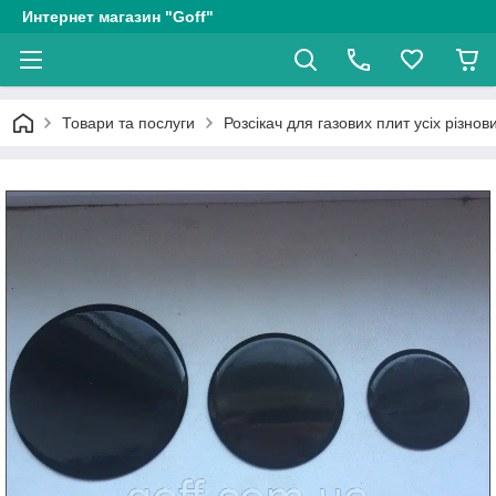
Интернет магазин "Goff"
Товари та послуги
Розсікач для газових плит усіх різнов