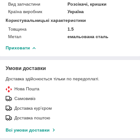
Вид запчастини
Розсікачі, кришки
Країна виробник
Україна
Користувальницькі характеристики
Товщина
1.5
Метал
емальована сталь
Приховати
Умови доставки
Доставка здійснюється тільки по передоплаті.
Нова Пошта
Самовивіз
Доставка кур'єром
Доставка поштою
Всі умови доставки