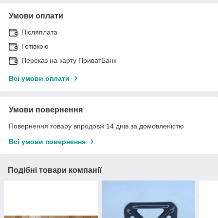
Умови оплати
Післяплата
Готівкою
Переказ на карту ПриватБанк
Всі умови оплати
Умови повернення
Повернення товару впродовж 14 днів за домовленістю
Всі умови повернення
Подібні товари компанії