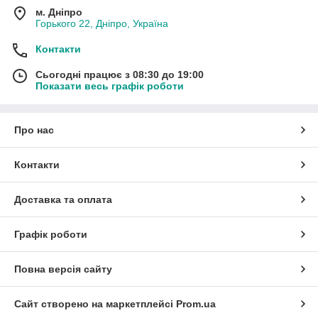
м. Дніпро
Горького 22, Дніпро, Україна
Контакти
Сьогодні працює з 08:30 до 19:00
Показати весь графік роботи
Про нас
Контакти
Доставка та оплата
Графік роботи
Повна версія сайту
Сайт створено на маркетплейсі
Prom.ua