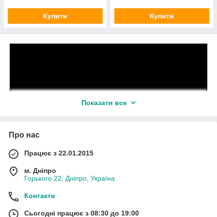
Купити
Купити
Показати все
Про нас
Працює з 22.01.2015
м. Дніпро
Горького 22, Дніпро, Україна
Контакти
Сьогодні працює з 08:30 до 19:00