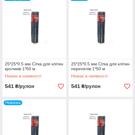
25*25*0.5 мм Сітка для клітин
25*25*0.5 мм Сітка для клітин
кроликів 1*50 м
перепелів 1*50 м
Немає в наявності
Немає в наявності
541
541
₴/рулон
₴/рулон
Новинка