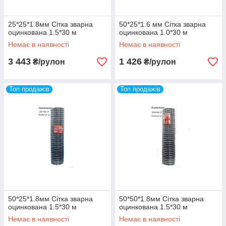
25*25*1.8мм Сітка зварна
50*25*1.6 мм Сітка зварна
оцинкована 1.5*30 м
оцинкована 1.0*30 м
Немає в наявності
Немає в наявності
3 443
1 426
₴/рулон
₴/рулон
Топ продажів
Топ продажів
50*25*1.8мм Сітка зварна
50*50*1.8мм Сітка зварна
оцинкована 1.5*30 м
оцинкована 1.5*30 м
Немає в наявності
Немає в наявності