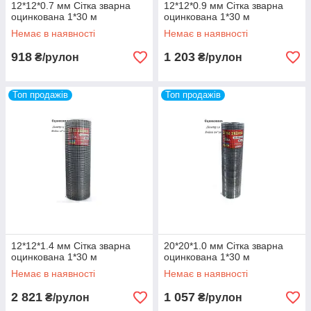
12*12*0.7 мм Сітка зварна
12*12*0.9 мм Сітка зварна
оцинкована 1*30 м
оцинкована 1*30 м
Немає в наявності
Немає в наявності
918
1 203
₴/рулон
₴/рулон
Топ продажів
Топ продажів
12*12*1.4 мм Сітка зварна
20*20*1.0 мм Сітка зварна
оцинкована 1*30 м
оцинкована 1*30 м
Немає в наявності
Немає в наявності
2 821
1 057
₴/рулон
₴/рулон