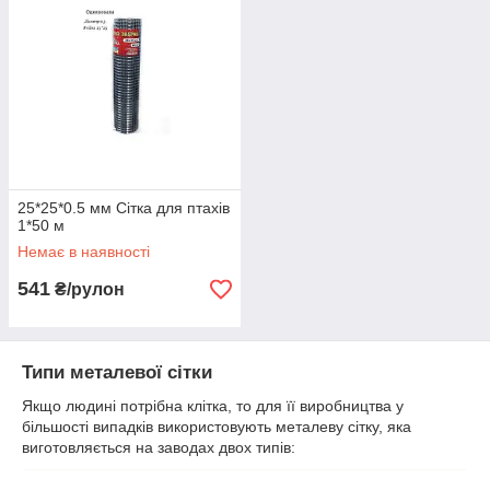
25*25*0.5 мм Сітка для птахів
1*50 м
Немає в наявності
541
₴/рулон
Типи металевої сітки
Якщо людині потрібна клітка, то для її виробництва у
більшості випадків використовують металеву сітку, яка
виготовляється на заводах двох типів: