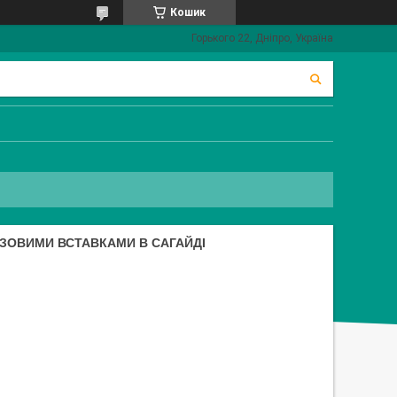
Кошик
Горького 22, Дніпро, Україна
ЗОВИМИ ВСТАВКАМИ В САГАЙДІ