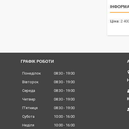
ІНФОРМА
Ціна:
2 400
ГРАФІК РОБОТИ
Понеділок
08:30
19:00
Вівторок
08:30
19:00
Середа
08:30
19:00
Четвер
08:30
19:00
Пʼятниця
08:30
19:00
Субота
10:00
16:00
Неділя
10:00
16:00