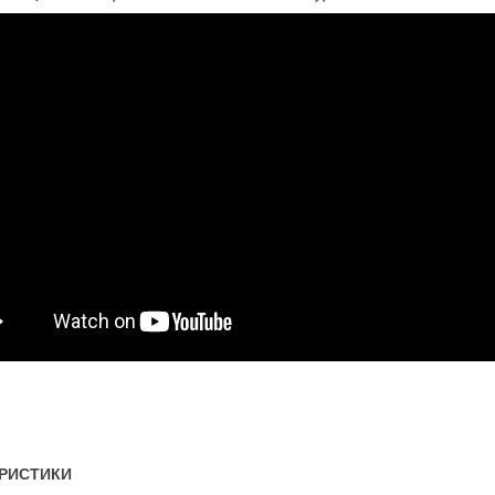
РИСТИКИ