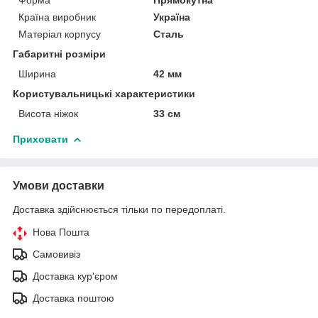
Країна виробник
Україна
Матеріал корпусу
Сталь
Габаритні розміри
Ширина
42 мм
Користувальницькі характеристики
Висота ніжок
33 см
Приховати
Умови доставки
Доставка здійснюється тільки по передоплаті.
Нова Пошта
Самовивіз
Доставка кур'єром
Доставка поштою