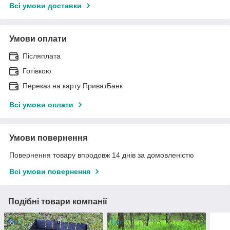
Всі умови доставки
Умови оплати
Післяплата
Готівкою
Переказ на карту ПриватБанк
Всі умови оплати
Умови повернення
Повернення товару впродовж 14 днів за домовленістю
Всі умови повернення
Подібні товари компанії