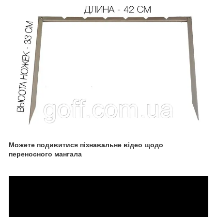
Можете подивитися пізнавальне відео щодо
переносного мангала