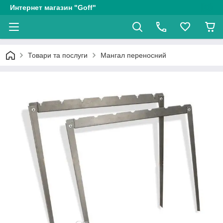
Интернет магазин "Goff"
Товари та послуги
Мангал переносний